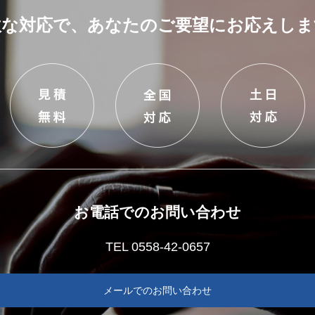
軟な対応で、あなたのご要望にお応えしま
お電話でのお問い合わせ
TEL 0558-42-0657
メールでのお問い合わせ