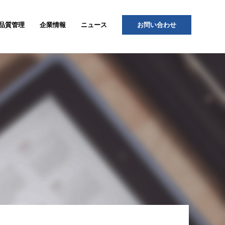
品質管理
企業情報
ニュース
お問い合わせ